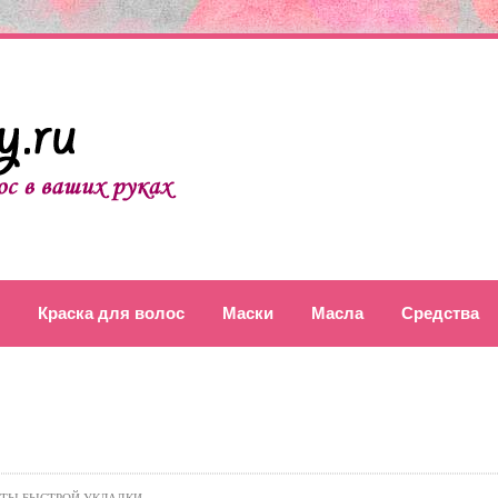
Краска для волос
Маски
Масла
Средства