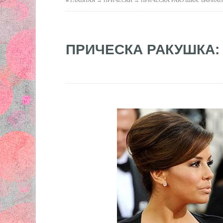
≡ ГЛАВНАЯ →
ПРИЧЕСКИ
→ ПРИЧЕСКА РАКУШКА: ВАРИА
ПРИЧЕСКА РАКУШКА: