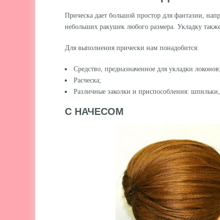
Прическа дает большой простор для фантазии, напр
небольших ракушек любого размера. Укладку также
Для выполнения прически нам понадобится:
Средство, предназначенное для укладки локонов
Расческа;
Различные заколки и приспособления: шпильки,
С НАЧЕСОМ