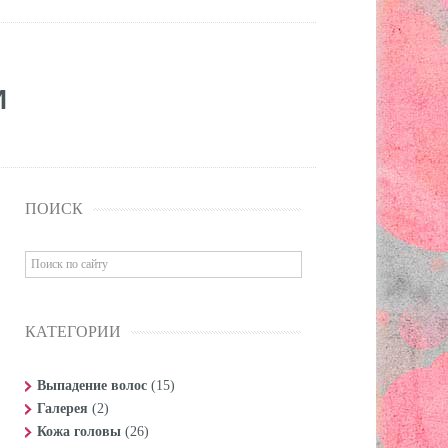
И
ПОИСК
КАТЕГОРИИ
Выпадение волос
(15)
Галерея
(2)
Кожа головы
(26)