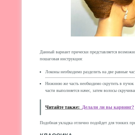
Данный вариант прически представляется возможны
пошаговая инструкция:
Локоны необходимо разделить на две равные ча
Нижнюю же часть необходимо скрутить в пучок 
части выполняется начес, затем волосы скручив
Читайте также:
Делали ли вы карвинг?
Подобная укладка отлично подойдет для тонких пря