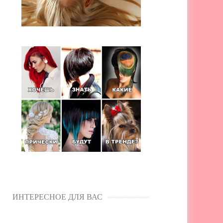
ИНТЕРЕСНОЕ ДЛЯ ВАС