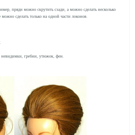
имер, пряди можно скрутить сзади, а можно сделать несколько
 можно сделать только на одной части локонов.
;
 невидимки, гребни, утюжок, фен.