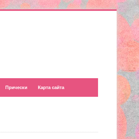
Прически
Карта сайта