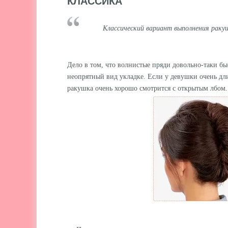
КЛАССИКА
Классический вариант выполнения раку
Дело в том, что волнистые пряди довольно-таки б
неопрятный вид укладке. Если у девушки очень длин
ракушка очень хорошо смотрится с открытым лбом.