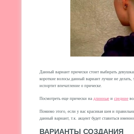
Данный вариант прически стоит выбирать девушка
короткие волосы данный вариант лучше не делать, 
испортит впечатление о прическе.
Посмотреть еще прически на
длинные
и
средние
во
Помимо этого, если у вас красивая шея и правильн
данный вариант, т.к. акцент будет ставиться именно
ВАРИАНТЫ СОЗДАНИЯ