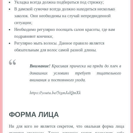
Укладка всегда должна подбираться под стрижку;
В дамской сумочке всегда должно находиться несколько
заколок. Они необходимы на случай непредвиденной
ситуации;
Необходимо регулярно посещать салон красоты, где вам
подравняют кончики;
Регулярно мыть волосы. Данное правило является
обязательным для волос самой разной длины.
Внимание!
Красивая прическа на пряди до плеч в
домашних условиях требует тщательного
внимания и постоянного ухода.
https://youtu.be/5tgmJalQmXk
ФОРМА ЛИЦА
Ни для кого не является секретом, что овальная форма лица