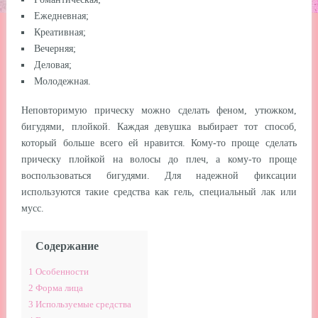
Ежедневная;
Креативная;
Вечерняя;
Деловая;
Молодежная.
Неповторимую прическу можно сделать феном, утюжком,
бигудями, плойкой. Каждая девушка выбирает тот способ,
который больше всего ей нравится. Кому-то проще сделать
прическу плойкой на волосы до плеч, а кому-то проще
воспользоваться бигудями. Для надежной фиксации
используются такие средства как гель, специальный лак или
мусс.
Содержание
1
Особенности
2
Форма лица
3
Используемые средства