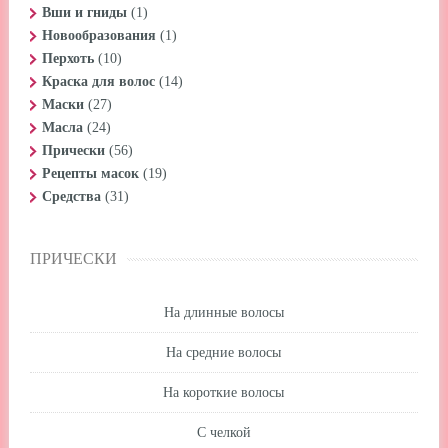
Вши и гниды
(1)
Новообразования
(1)
Перхоть
(10)
Краска для волос
(14)
Маски
(27)
Масла
(24)
Прически
(56)
Рецепты масок
(19)
Средства
(31)
ПРИЧЕСКИ
На длинные волосы
На средние волосы
На короткие волосы
С челкой