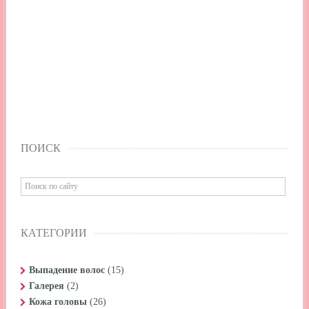
ПОИСК
КАТЕГОРИИ
Выпадение волос
(15)
Галерея
(2)
Кожа головы
(26)