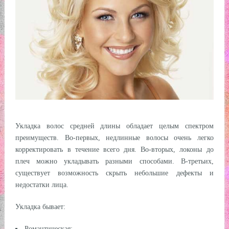
Укладка волос средней длины обладает целым спектром
преимуществ. Во-первых, недлинные волосы очень легко
корректировать в течение всего дня. Во-вторых, локоны до
плеч можно укладывать разными способами. В-третьих,
существует возможность скрыть небольшие дефекты и
недостатки лица.
Укладка бывает:
Романтическая;