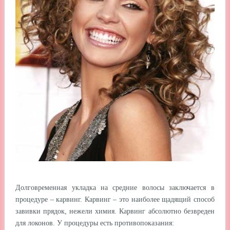
Долговременная укладка на средние волосы заключается в
процедуре – карвинг. Карвинг – это наиболее щадящий способ
завивки прядок, нежели химия. Карвинг абсолютно безвреден
для локонов. У процедуры есть противопоказания: