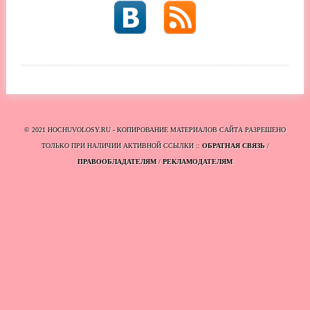
© 2021 HOCHUVOLOSY.RU - КОПИРОВАНИЕ МАТЕРИАЛОВ САЙТА РАЗРЕШЕНО
ТОЛЬКО ПРИ НАЛИЧИИ АКТИВНОЙ ССЫЛКИ ::
ОБРАТНАЯ СВЯЗЬ
/
ПРАВООБЛАДАТЕЛЯМ
/
РЕКЛАМОДАТЕЛЯМ