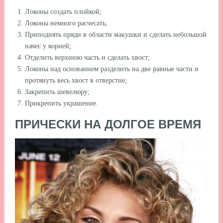
Локоны создать плойкой;
Локоны немного расчесать;
Приподнять пряди в области макушки и сделать небольшой
начес у корней;
Отделить верхнюю часть и сделать хвост;
Локоны над основанием разделить на две равные части и
протянуть весь хвост в отверстие;
Закрепить шевелюру;
Прикрепить украшение.
ПРИЧЕСКИ НА ДОЛГОЕ ВРЕМЯ