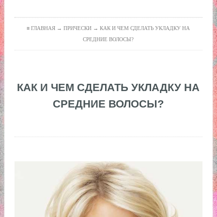
≡ ГЛАВНАЯ →
ПРИЧЕСКИ
→ КАК И ЧЕМ СДЕЛАТЬ УКЛАДКУ НА
СРЕДНИЕ ВОЛОСЫ?
КАК И ЧЕМ СДЕЛАТЬ УКЛАДКУ НА
СРЕДНИЕ ВОЛОСЫ?