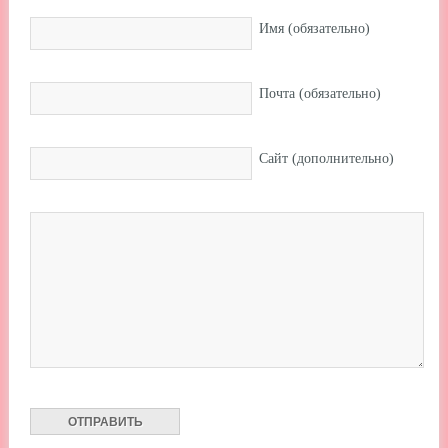
Имя (обязательно)
Почта (обязательно)
Сайт (дополнительно)