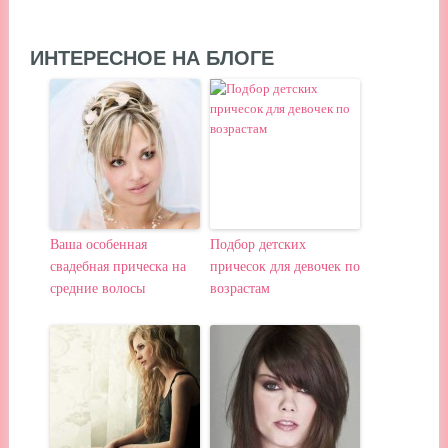
ИНТЕРЕСНОЕ НА БЛОГЕ
Ваша особенная
Подбор детских
свадебная прическа на
причесок для девочек по
средние волосы
возрастам