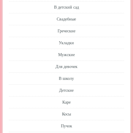
В детский сад
Свадебные
Греческие
Укладки
Мужские
Для девочек
В школу
Детские
Каре
Косы
Пучок