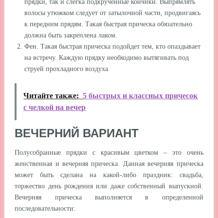
прядки, так и слегка подкрученные кончики. Выпрямлять
волосы утюжком следует от затылочной части, продвигаясь
к передним прядям. Такая быстрая прическа обязательно
должна быть закреплена лаком.
Фен. Такая быстрая прическа подойдет тем, кто опаздывает
на встречу. Каждую прядку необходимо вытягивать под
струей прохладного воздуха.
Читайте также:
5 быстрых и классных причесок
с челкой на вечер
ВЕЧЕРНИЙ ВАРИАНТ
Полусобранные прядки с красивым цветком – это очень
женственная и вечерняя прическа. Данная вечерняя прическа
может быть сделана на какой-либо праздник: свадьба,
торжество день рождения или даже собственный выпускной.
Вечерняя прическа выполняется в определенной
последовательности: