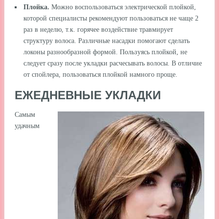
Плойка.
Можно воспользоваться электрической плойкой,
которой специалисты рекомендуют пользоваться не чаще 2
раз в неделю, т.к. горячее воздействие травмирует
структуру волоса. Различные насадки помогают сделать
локоны разнообразной формой. Пользуясь плойкой, не
следует сразу после укладки расчесывать волосы. В отличие
от спойлера, пользоваться плойкой намного проще.
ЕЖЕДНЕВНЫЕ УКЛАДКИ
Самым
удачным