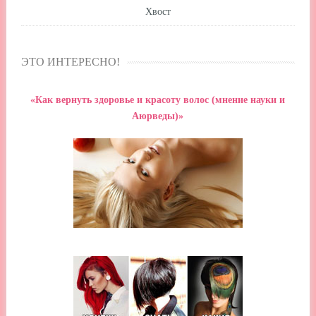
Хвост
ЭТО ИНТЕРЕСНО!
«Как вернуть здоровье и красоту волос (мнение науки и
Аюрведы)»