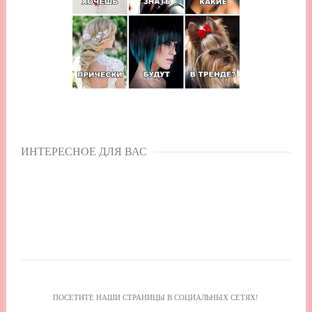
ИНТЕРЕСНОЕ ДЛЯ ВАС
ПОСЕТИТЕ НАШИ СТРАНИЦЫ В СОЦИАЛЬНЫХ СЕТЯХ!