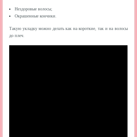
Нездоровые волосы;
Окрашенные кончики.
Такую укладку можно делать как на короткие, так и на волосы
до плеч.