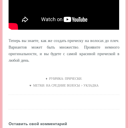
Теперь вы знаете, как же создать прическу на волосах до плеч.
Вариантов может быть множество. Проявите немного
оригинальности, и вы будете с самой красивой прической в
любой день.
♦ РУБРИКА:
ПРИЧЕСКИ
.
♥ МЕТКИ:
НА СРЕДНИЕ ВОЛОСЫ
>
УКЛАДКА
Оставить свой комментарий