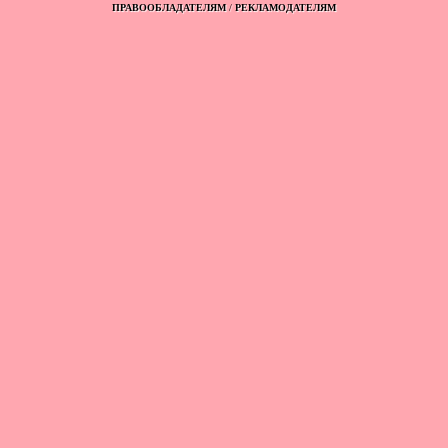
ПРАВООБЛАДАТЕЛЯМ
/
РЕКЛАМОДАТЕЛЯМ