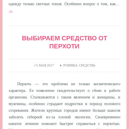
одежду только светлых тонов. Особенно вопрос о том, как...
→
ВЫБИРАЕМ СРЕДСТВО ОТ
ПЕРХОТИ
5 МАЯ 2017 ♦ РУБРИКА: СРЕДСТВА
Перхоть — это проблема не только косметического
характера. Ее появление свидетельствует о сбоях в работе
организма. Сталкиваются с таким явлением и женщины, и
мужчины, особенно страдают подростки в период полового
созревания. Жители крупных городов имеют больше шансов
заболеть себореей из-за плохой экологии. Своевременно
начатое лечение поможет быстрее справиться с перхотью.