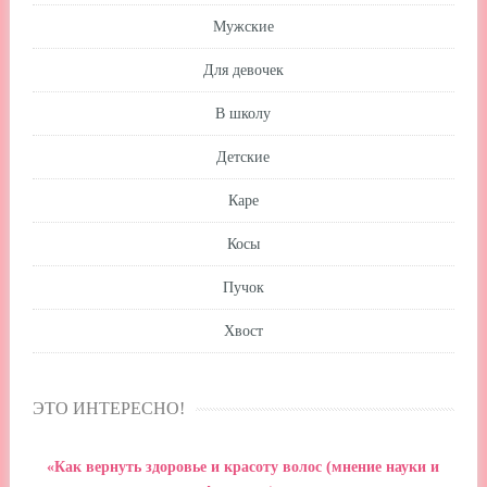
Мужские
Для девочек
В школу
Детские
Каре
Косы
Пучок
Хвост
ЭТО ИНТЕРЕСНО!
«Как вернуть здоровье и красоту волос (мнение науки и