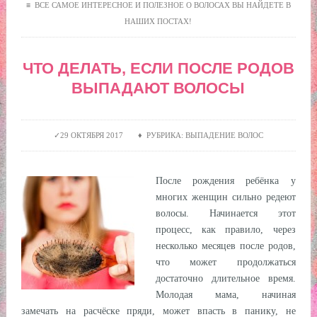
≡ ВСЕ САМОЕ ИНТЕРЕСНОЕ И ПОЛЕЗНОЕ О ВОЛОСАХ ВЫ НАЙДЕТЕ В
НАШИХ ПОСТАХ!
ЧТО ДЕЛАТЬ, ЕСЛИ ПОСЛЕ РОДОВ
ВЫПАДАЮТ ВОЛОСЫ
29 ОКТЯБРЯ 2017 ♦ РУБРИКА: ВЫПАДЕНИЕ ВОЛОС
После рождения ребёнка у
многих женщин сильно редеют
волосы. Начинается этот
процесс, как правило, через
несколько месяцев после родов,
что может продолжаться
достаточно длительное время.
Молодая мама, начиная
замечать на расчёске пряди, может впасть в панику, не