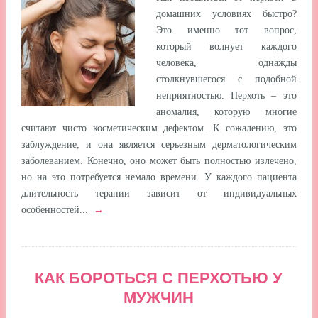
домашних условиях быстро?
Это именно тот вопрос,
который волнует каждого
человека, однажды
столкнувшегося с подобной
неприятностью. Перхоть – это
аномалия, которую многие
считают чисто косметическим дефектом. К сожалению, это
заблуждение, и она является серьезным дерматологическим
заболеванием. Конечно, оно может быть полностью излечено,
но на это потребуется немало времени. У каждого пациента
длительность терапии зависит от индивидуальных
особенностей...
→
КАК БОРОТЬСЯ С ПЕРХОТЬЮ У
МУЖЧИН