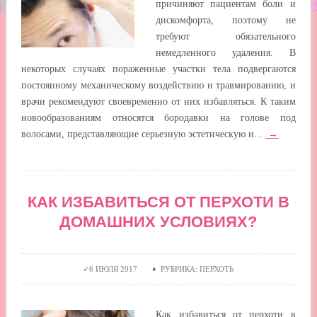
причиняют пациентам боли и
дискомфорта, поэтому не
требуют обязательного
немедленного удаления. В
некоторых случаях пораженные участки тела подвергаются
постоянному механическому воздействию и травмированию, и
врачи рекомендуют своевременно от них избавляться. К таким
новообразованиям относятся бородавки на голове под
волосами, представляющие серьезную эстетическую и...
→
КАК ИЗБАВИТЬСЯ ОТ ПЕРХОТИ В
ДОМАШНИХ УСЛОВИЯХ?
6 ИЮЛЯ 2017 ♦ РУБРИКА: ПЕРХОТЬ
Как избавиться от перхоти в