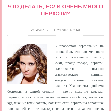
ЧТО ДЕЛАТЬ, ЕСЛИ ОЧЕНЬ МНОГО
ПЕРХОТИ?
5 МАЯ 2017 ♦ РУБРИКА: МАСКИ
С проблемой образования на
голове большего или меньшего
слоя отслоившихся частиц
кожи, проще говоря, перхоти,
сталкивается, согласно
статистическим данным,
каждый третий человек
планеты. Каждого эта проблема
беспокоит в разной степени — кто-то даже не замечает
перхоти, а кто-то испытывает сильные неудобства, такие как
зуд, жжение кожи головы, большой слой перхоти на воротнике
или задней спинке одежды, из-за чего вынужден носить