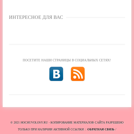
ИНТЕРЕСНОЕ ДЛЯ ВАС
ПОСЕТИТЕ НАШИ СТРАНИЦЫ В СОЦИАЛЬНЫХ СЕТЯХ!
© 2021 HOCHUVOLOSY.RU - КОПИРОВАНИЕ МАТЕРИАЛОВ САЙТА РАЗРЕШЕНО
ТОЛЬКО ПРИ НАЛИЧИИ АКТИВНОЙ ССЫЛКИ ::
ОБРАТНАЯ СВЯЗЬ
/