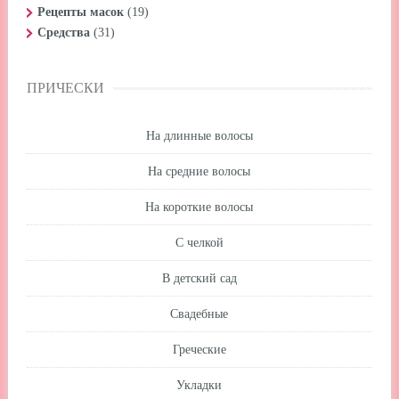
Рецепты масок
(19)
Средства
(31)
ПРИЧЕСКИ
На длинные волосы
На средние волосы
На короткие волосы
С челкой
В детский сад
Свадебные
Греческие
Укладки