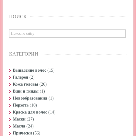
ПОИСК
КАТЕГОРИИ
Выпадение волос
(15)
Галерея
(2)
Кожа головы
(26)
Вши и гниды
(1)
Новообразования
(1)
Перхоть
(10)
Краска для волос
(14)
Маски
(27)
Масла
(24)
Прически
(56)