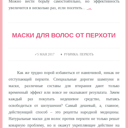
Можно вести борьбу самостоятельно, но эффективность
увеличится в несколько раз, если посетить...
→
МАСКИ ДЛЯ ВОЛОС ОТ ПЕРХОТИ
5 МАЯ 2017 ♦ РУБРИКА: ПЕРХОТЬ
Как же трудно порой избавиться от навязчивой, никак не
отступающей перхоти. Специальные дорогие шампуни и
маски, различные составы для втирания дают только
временный эффект или вовсе не оказывают результата. Зачем
каждый раз покупать недешевое средство, пытаясь
освободиться от шелушения? Самый дешевый, а, главное,
действующий способ – это рецепты народной медицины.
Натуральные маски для волос против перхоти не только решат
коварную проблему, но и окажут укрепляющее действие на