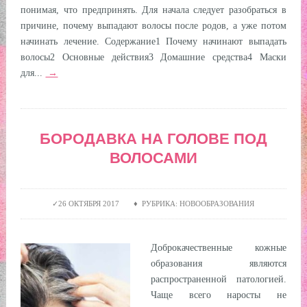
понимая, что предпринять. Для начала следует разобраться в
причине, почему выпадают волосы после родов, а уже потом
начинать лечение. Содержание1 Почему начинают выпадать
волосы2 Основные действия3 Домашние средства4 Маски
для...
→
БОРОДАВКА НА ГОЛОВЕ ПОД
ВОЛОСАМИ
26 ОКТЯБРЯ 2017 ♦ РУБРИКА: НОВООБРАЗОВАНИЯ
Доброкачественные кожные
образования являются
распространенной патологией.
Чаще всего наросты не